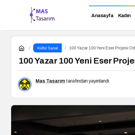
Anasayfa
Kadın
100 Yazar 100 Yeni Eser Projesi Öd
Kültür Sanat
100 Yazar 100 Yeni Eser Proje
Mas Tasarım
tarafından yayınlandı