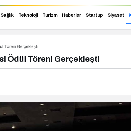
Sağlık
Teknoloji
Turizm
Haberler
Startup
Siyaset
K
ül Töreni Gerçekleşti
si Ödül Töreni Gerçekleşti