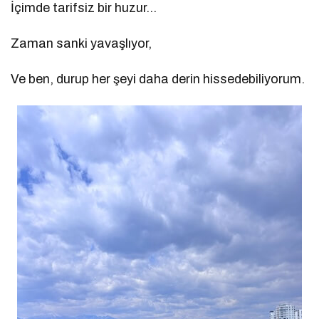
İçimde tarifsiz bir huzur…
Zaman sanki yavaşlıyor,
Ve ben, durup her şeyi daha derin hissedebiliyorum.