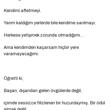
Kendimi affetmeyi.
Yarım kaldığım yerlerde bile kendime sarılmayı.
Herkese yetişmek zorunda olmadığımı…
Ama kendimden kaçarsam hiçbir yere
varamayacağımı.
Öğretti ki;
Başarı, dışarıdan gelen övgülerde değil,
içimde sessizce filizlenen bir huzurdaymış. Bir ödül
almak değil,