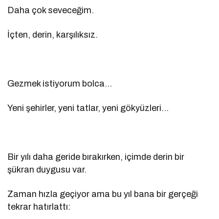
Daha çok seveceğim.
İçten, derin, karşılıksız.
Gezmek istiyorum bolca…
Yeni şehirler, yeni tatlar, yeni gökyüzleri…
Bir yılı daha geride bırakırken, içimde derin bir
şükran duygusu var.
Zaman hızla geçiyor ama bu yıl bana bir gerçeği
tekrar hatırlattı: