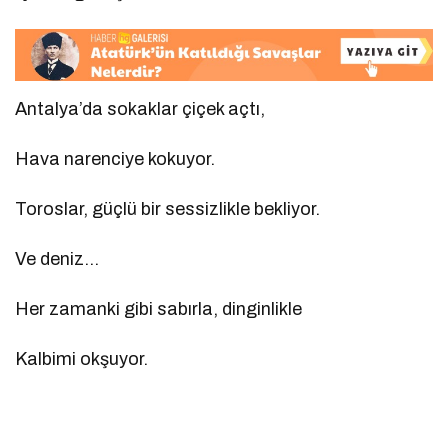
Antalya’da sokaklar çiçek açtı,
Hava narenciye kokuyor.
Toroslar, güçlü bir sessizlikle bekliyor.
Ve deniz…
Her zamanki gibi sabırla, dinginlikle
Kalbimi okşuyor.