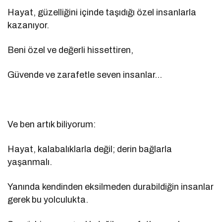
Hayat, güzelliğini içinde taşıdığı özel insanlarla
kazanıyor.
Beni özel ve değerli hissettiren,
Güvende ve zarafetle seven insanlar…
Ve ben artık biliyorum:
Hayat, kalabalıklarla değil; derin bağlarla
yaşanmalı.
Yanında kendinden eksilmeden durabildiğin insanlar
gerek bu yolculukta.