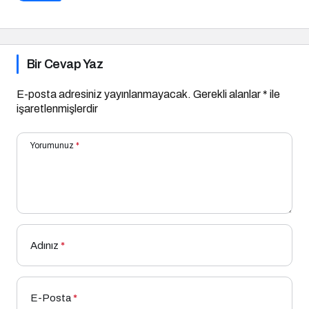
Bir Cevap Yaz
E-posta adresiniz yayınlanmayacak.
Gerekli alanlar
*
ile
işaretlenmişlerdir
Yorumunuz
*
Adınız
*
E-Posta
*