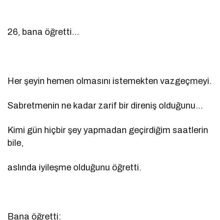
26, bana öğretti…
Her şeyin hemen olmasını istemekten vazgeçmeyi.
Sabretmenin ne kadar zarif bir direniş olduğunu…
Kimi gün hiçbir şey yapmadan geçirdiğim saatlerin
bile,
aslında iyileşme olduğunu öğretti.
Bana öğretti: