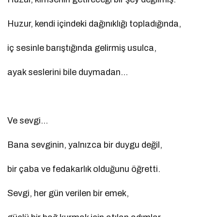
Huzur, kendi içindeki dağınıklığı topladığında,
iç sesinle barıştığında gelirmiş usulca,
ayak seslerini bile duymadan…
Ve sevgi…
Bana sevginin, yalnızca bir duygu değil,
bir çaba ve fedakarlık olduğunu öğretti.
Sevgi, her gün verilen bir emek,