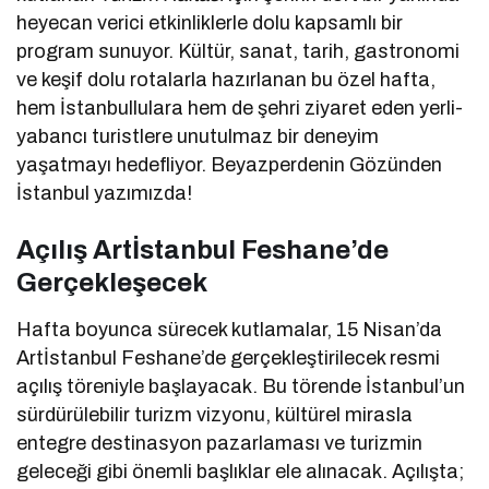
heyecan verici etkinliklerle dolu kapsamlı bir
program sunuyor. Kültür, sanat, tarih, gastronomi
ve keşif dolu rotalarla hazırlanan bu özel hafta,
hem İstanbullulara hem de şehri ziyaret eden yerli-
yabancı turistlere unutulmaz bir deneyim
yaşatmayı hedefliyor. Beyazperdenin Gözünden
İstanbul yazımızda!
Açılış Artİstanbul Feshane’de
Gerçekleşecek
Hafta boyunca sürecek kutlamalar, 15 Nisan’da
Artİstanbul Feshane’de gerçekleştirilecek resmi
açılış töreniyle başlayacak. Bu törende İstanbul’un
sürdürülebilir turizm vizyonu, kültürel mirasla
entegre destinasyon pazarlaması ve turizmin
geleceği gibi önemli başlıklar ele alınacak. Açılışta;