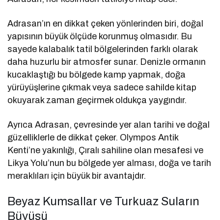
Adrasan’ın en dikkat çeken yönlerinden biri, doğal
yapısının büyük ölçüde korunmuş olmasıdır. Bu
sayede kalabalık tatil bölgelerinden farklı olarak
daha huzurlu bir atmosfer sunar. Denizle ormanın
kucaklaştığı bu bölgede kamp yapmak, doğa
yürüyüşlerine çıkmak veya sadece sahilde kitap
okuyarak zaman geçirmek oldukça yaygındır.
Ayrıca Adrasan, çevresinde yer alan tarihi ve doğal
güzelliklerle de dikkat çeker. Olympos Antik
Kenti’ne yakınlığı, Çıralı sahiline olan mesafesi ve
Likya Yolu’nun bu bölgede yer alması, doğa ve tarih
meraklıları için büyük bir avantajdır.
Beyaz Kumsallar ve Turkuaz Suların
Büyüsü