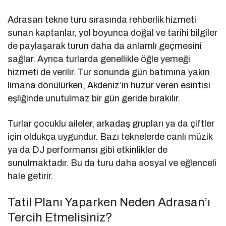
Adrasan tekne turu sırasında rehberlik hizmeti
sunan kaptanlar, yol boyunca doğal ve tarihi bilgiler
de paylaşarak turun daha da anlamlı geçmesini
sağlar. Ayrıca turlarda genellikle öğle yemeği
hizmeti de verilir. Tur sonunda gün batımına yakın
limana dönülürken, Akdeniz’in huzur veren esintisi
eşliğinde unutulmaz bir gün geride bırakılır.
Turlar çocuklu aileler, arkadaş grupları ya da çiftler
için oldukça uygundur. Bazı teknelerde canlı müzik
ya da DJ performansı gibi etkinlikler de
sunulmaktadır. Bu da turu daha sosyal ve eğlenceli
hale getirir.
Tatil Planı Yaparken Neden Adrasan’ı
Tercih Etmelisiniz?