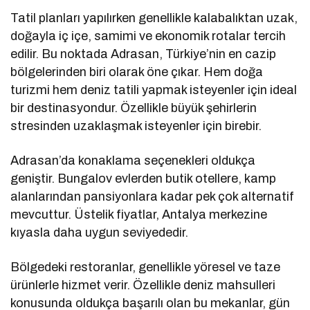
Tatil planları yapılırken genellikle kalabalıktan uzak,
doğayla iç içe, samimi ve ekonomik rotalar tercih
edilir. Bu noktada Adrasan, Türkiye’nin en cazip
bölgelerinden biri olarak öne çıkar. Hem doğa
turizmi hem deniz tatili yapmak isteyenler için ideal
bir destinasyondur. Özellikle büyük şehirlerin
stresinden uzaklaşmak isteyenler için birebir.
Adrasan’da konaklama seçenekleri oldukça
geniştir. Bungalov evlerden butik otellere, kamp
alanlarından pansiyonlara kadar pek çok alternatif
mevcuttur. Üstelik fiyatlar, Antalya merkezine
kıyasla daha uygun seviyededir.
Bölgedeki restoranlar, genellikle yöresel ve taze
ürünlerle hizmet verir. Özellikle deniz mahsulleri
konusunda oldukça başarılı olan bu mekanlar, gün