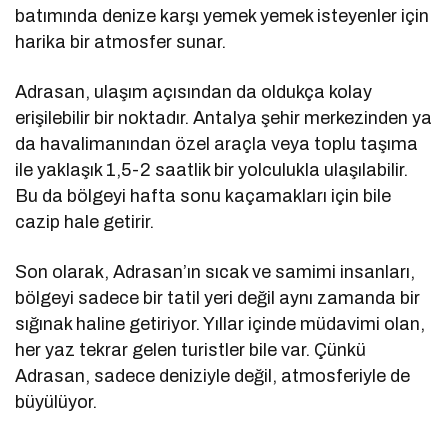
batımında denize karşı yemek yemek isteyenler için
harika bir atmosfer sunar.
Adrasan, ulaşım açısından da oldukça kolay
erişilebilir bir noktadır. Antalya şehir merkezinden ya
da havalimanından özel araçla veya toplu taşıma
ile yaklaşık 1,5-2 saatlik bir yolculukla ulaşılabilir.
Bu da bölgeyi hafta sonu kaçamakları için bile
cazip hale getirir.
Son olarak, Adrasan’ın sıcak ve samimi insanları,
bölgeyi sadece bir tatil yeri değil aynı zamanda bir
sığınak haline getiriyor. Yıllar içinde müdavimi olan,
her yaz tekrar gelen turistler bile var. Çünkü
Adrasan, sadece deniziyle değil, atmosferiyle de
büyülüyor.