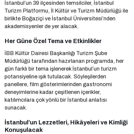
İstanbul’un 39 ilçesinden temsilciler, İstanbul
Turizm Platformu, İl Kültür ve Turizm Müdürlüğü ile
birlikte Boğaziçi ve İstanbul Üniversitesi’nden
akademisyenler de yer alacak.
Her Güne Özel Tema ve Etkinlikler
İBB Kültür Dairesi Başkanlığı Turizm Şube
Müdürlüğü tarafından hazırlanan programda, her
gün farklı bir tema işlenerek İstanbul’un turizm
potansiyeline ışık tutulacak. Söyleşilerden
panellere, film gösterimlerinden gastronomi
deneyimlerine kadar çeşitlenen içerikler,
katılımcılara çok yönlü bir İstanbul anlatısı
sunacak.
İstanbul’un Lezzetleri, Hikâyeleri ve Kimliği
Konuşulacak