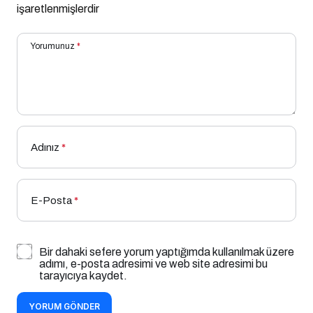
işaretlenmişlerdir
Yorumunuz
*
Adınız
*
E-Posta
*
Bir dahaki sefere yorum yaptığımda kullanılmak üzere
adımı, e-posta adresimi ve web site adresimi bu
tarayıcıya kaydet.
YORUM GÖNDER