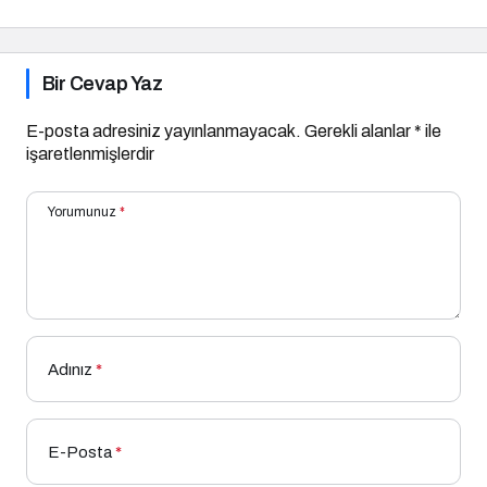
Bir Cevap Yaz
E-posta adresiniz yayınlanmayacak.
Gerekli alanlar
*
ile
işaretlenmişlerdir
Yorumunuz
*
Adınız
*
E-Posta
*