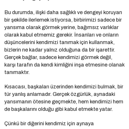
Bu durumda, ilişki daha sağlıklı ve dengeyi koruyan
bir şekilde ilerlemek istiyorsa, birbirimizi sadece bir
yansıma olarak görmek yerine, bağımsız varlıklar
olarak kabul etmemiz gerekir. İnsanları ve onların
düşüncelerini kendimizi tanımak için kullanmak,
bizlerin ne kadar yalnız olduğuna da bir işarettir.
Gerçek bağlar, sadece kendimizi görmek değil,
karşı tarafın da kendi kimliğini inşa etmesine olanak
tanımaktır.
Kısacası, başkaları üzerinden kendimizi bulmak, bir
tür yanlış anlamadır. Gerçek özgürlük, aynadaki
yansımanın ötesine geçmekte, hem kendimizi hem
de başkalarını olduğu gibi kabul etmekte yatar.
Çünkü bir diğerini kendimiz için aynaya