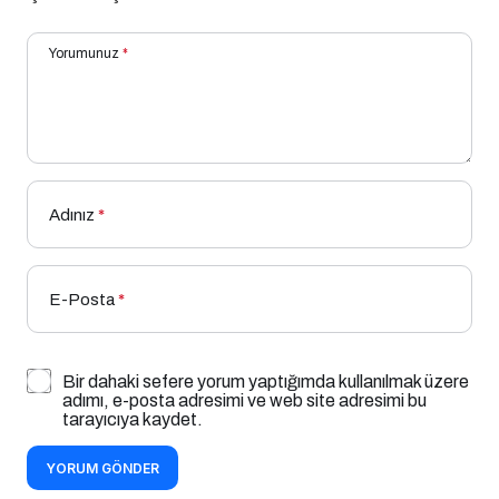
Yorumunuz
*
Adınız
*
E-Posta
*
Bir dahaki sefere yorum yaptığımda kullanılmak üzere
adımı, e-posta adresimi ve web site adresimi bu
tarayıcıya kaydet.
YORUM GÖNDER