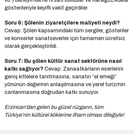
gösterileriyle keyifli vakit geçirdiler.
Soru 6: Şölenin ziyaretçilere maliyeti neydi?
Cevap: Şölen kapsamındaki tüm sergiler, gösteriler
ve konserler sanatseverler için tamamen ücretsiz
olarak gerçekleştirildi.
Soru 7: Bu şölen kültür sanat sektörüne nasıl
katkı sağlıyor?
Cevap: Zanaatkarların eserlerini
geniş kitlelere tanıtmasına, sanatın “el emeği”
yönünün değerinin anlaşılmasına ve yerel turizmin
canlanmasına doğrudan katkı sunuyor.
Erzincan’dan gelen bu güzel rüzgarın, tüm
Türkiye’nin kültürel köklerine ilham olması dileğiyle!