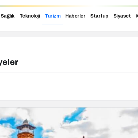
Sağlık
Teknoloji
Turizm
Haberler
Startup
Siyaset
K
yeler