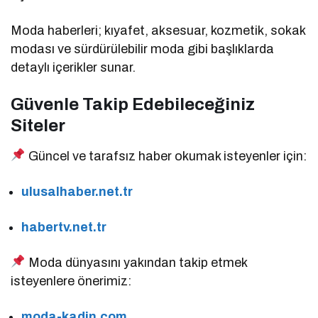
Moda haberleri; kıyafet, aksesuar, kozmetik, sokak
modası ve sürdürülebilir moda gibi başlıklarda
detaylı içerikler sunar.
Güvenle Takip Edebileceğiniz
Siteler
Güncel ve tarafsız haber okumak isteyenler için:
ulusalhaber.net.tr
habertv.net.tr
Moda dünyasını yakından takip etmek
isteyenlere önerimiz:
moda-kadin.com