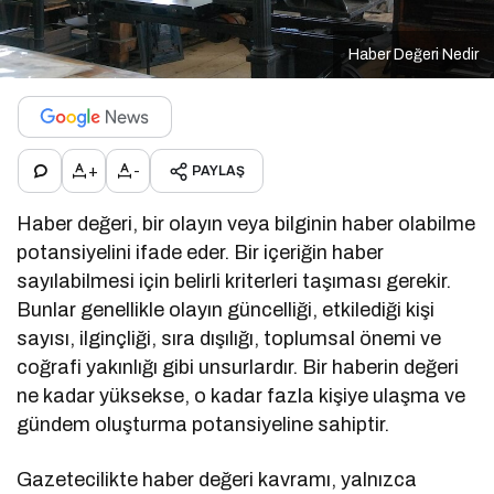
Haber Değeri Nedir
+
-
PAYLAŞ
Haber değeri, bir olayın veya bilginin haber olabilme
potansiyelini ifade eder. Bir içeriğin haber
sayılabilmesi için belirli kriterleri taşıması gerekir.
Bunlar genellikle olayın güncelliği, etkilediği kişi
sayısı, ilginçliği, sıra dışılığı, toplumsal önemi ve
coğrafi yakınlığı gibi unsurlardır. Bir haberin değeri
ne kadar yüksekse, o kadar fazla kişiye ulaşma ve
gündem oluşturma potansiyeline sahiptir.
Gazetecilikte haber değeri kavramı, yalnızca