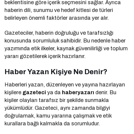
beklentisine göre içerik seçmesini sağlar. Ayrıca
haberin dili, sunumu ve hedef kitlesi de türleri
belirleyen önemli faktörler arasında yer alır.
Gazeteciler, haberin doğruluğu ve tarafsızlığı
konusunda sorumluluk sahibidir. Bu nedenle haber
yazımında etik ilkeler, kaynak güvenilirliği ve toplum
yararı gözetilerek içerik hazırlanır.
Haber Yazan Kişiye Ne Denir?
Haberleri yazan, düzenleyen ve yayına hazırlayan
kişilere
gazeteci
ya da
haberyazarı
denir. Bu
kişiler olayları tarafsız bir şekilde sunmakla
yükümlüdür. Gazeteci, aynı zamanda bilgiyi
doğrulamak, kamu yararına çalışmak ve etik
kurallara bağlı kalmakla da sorumludur.