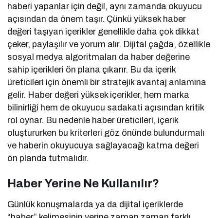
haberi yapanlar için değil, aynı zamanda okuyucu
açısından da önem taşır. Çünkü yüksek haber
değeri taşıyan içerikler genellikle daha çok dikkat
çeker, paylaşılır ve yorum alır. Dijital çağda, özellikle
sosyal medya algoritmaları da haber değerine
sahip içerikleri ön plana çıkarır. Bu da içerik
üreticileri için önemli bir stratejik avantaj anlamına
gelir. Haber değeri yüksek içerikler, hem marka
bilinirliği hem de okuyucu sadakati açısından kritik
rol oynar. Bu nedenle haber üreticileri, içerik
oluştururken bu kriterleri göz önünde bulundurmalı
ve haberin okuyucuya sağlayacağı katma değeri
ön planda tutmalıdır.
Haber Yerine Ne Kullanılır?
Günlük konuşmalarda ya da dijital içeriklerde
“haber” kelimesinin yerine zaman zaman farklı