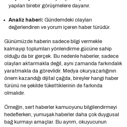
yapılan birebir görüşmelere dayanır.
Analiz haberi:
Gündemdeki olayları
değerlendiren ve yorum içeren haber türüdür.
Günümüzde haberin sadece bilgi vermekle
kalmayıp toplumları yönlendirme gücüne sahip
olduğu da bir gerçek. Bu nedenle haberler, sadece
olayları aktarmakla değil, aynı zamanda farkındalık
yaratmakla da görevlidir. Medya okuryazarlığının
önem kazandığı dijital çağda, bireyler hangi haber
türünü ne şekilde tükettiklerinin de farkında
olmalıdır.
Örneğin, sert haberler kamuoyunu bilgilendirmeyi
hedeflerken, yumuşak haberler daha çok duygusal
bağ kurmayı amaçlar. Bu ayrım, okuyucunun