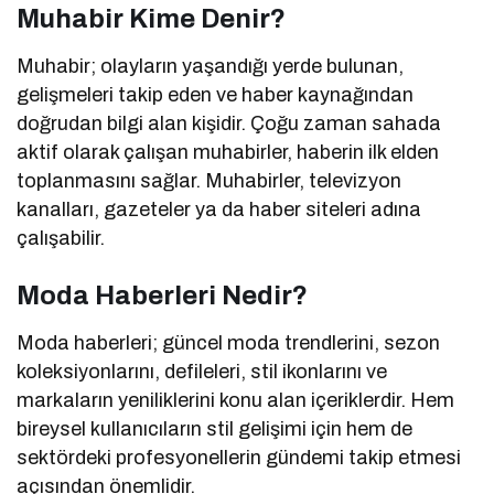
Muhabir Kime Denir?
Muhabir; olayların yaşandığı yerde bulunan,
gelişmeleri takip eden ve haber kaynağından
doğrudan bilgi alan kişidir. Çoğu zaman sahada
aktif olarak çalışan muhabirler, haberin ilk elden
toplanmasını sağlar. Muhabirler, televizyon
kanalları, gazeteler ya da haber siteleri adına
çalışabilir.
Moda Haberleri Nedir?
Moda haberleri; güncel moda trendlerini, sezon
koleksiyonlarını, defileleri, stil ikonlarını ve
markaların yeniliklerini konu alan içeriklerdir. Hem
bireysel kullanıcıların stil gelişimi için hem de
sektördeki profesyonellerin gündemi takip etmesi
açısından önemlidir.