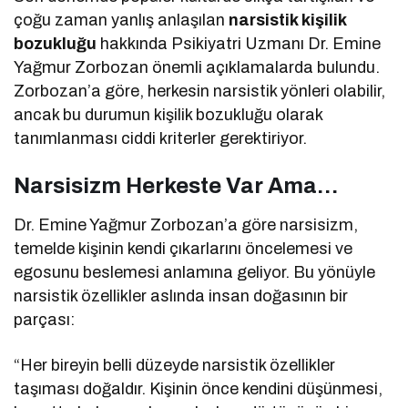
çoğu zaman yanlış anlaşılan
narsistik kişilik
bozukluğu
hakkında Psikiyatri Uzmanı Dr. Emine
Yağmur Zorbozan önemli açıklamalarda bulundu.
Zorbozan’a göre, herkesin narsistik yönleri olabilir,
ancak bu durumun kişilik bozukluğu olarak
tanımlanması ciddi kriterler gerektiriyor.
Narsisizm Herkeste Var Ama…
Dr. Emine Yağmur Zorbozan’a göre narsisizm,
temelde kişinin kendi çıkarlarını öncelemesi ve
egosunu beslemesi anlamına geliyor. Bu yönüyle
narsistik özellikler aslında insan doğasının bir
parçası:
“Her bireyin belli düzeyde narsistik özellikler
taşıması doğaldır. Kişinin önce kendini düşünmesi,