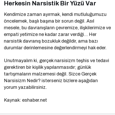
Herkesin Narsistik Bir Yüzü Var
Kendimize zaman ayırmak, kendi mutluluğumuzu
öncelemek, başlı başına bir sorun değil. Asıl
mesele, bu davranışların çevremize, ilişkilerimize ve
empati yetimize ne kadar zarar verdiği… Her
narsistik davranış bozukluk değildir, ama bazı
durumlar derinlemesine değerlendirmeyi hak eder.
Unutmayalım ki, gerçek narsisizm teşhis ve tedavi
gerektiren bir kişilik yapılanmasıdır; günlük
tartışmaların malzemesi değil. Sizce Gerçek
Narsisizm Nedir? isterseniz bizlere aşağıdan
yorum yazabilirsiniz.
Kaynak: eshaber.net