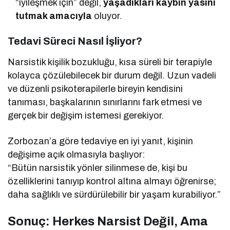
“iyileşmek için” değil,
yaşadıkları kaybın yasını
tutmak amacıyla
oluyor.
Tedavi Süreci Nasıl İşliyor?
Narsistik kişilik bozukluğu, kısa süreli bir terapiyle
kolayca çözülebilecek bir durum değil. Uzun vadeli
ve düzenli psikoterapilerle bireyin kendisini
tanıması, başkalarının sınırlarını fark etmesi ve
gerçek bir değişim istemesi gerekiyor.
Zorbozan’a göre tedaviye en iyi yanıt, kişinin
değişime açık olmasıyla başlıyor:
“Bütün narsistik yönler silinmese de, kişi bu
özelliklerini tanıyıp kontrol altına almayı öğrenirse;
daha sağlıklı ve sürdürülebilir bir yaşam kurabiliyor.”
Sonuç: Herkes Narsist Değil, Ama