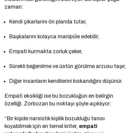
zaman:
Kendi çıkarlarını ön planda tutar,
Başkalarını kolayca manipüle edebilir,
Empati kurmakta zorluk çeker,
Sürekli beğenilme ve üstün görülme arzusu taşır,
Diğer insanların kendilerini kıskandığını düşünür.
Empati eksikliği ise bu bozukluğun en belirgin
özelliği. Zorbozan bu noktayı şöyle açıklıyor:
“Bir kişide narsistik kişilik bozukluğu tanısı
koyabilmek için en temel kriter,
empati