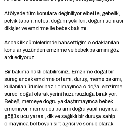
Atölyede tüm konulara değiniliyor elbette, gebelik,
pelvik taban, nefes, doğum şekilleri, doğum sonrası
dikişler ve emzirme ile bebek bakımı.
Ancak ilk cümlelerimde bahsettiğim o odaklanılan
konular yüzünden emzirme ve bebek bakımını göz
ardı ediyoruz.
Bir bakıma haklı olabilirsiniz. Emzirme doğal bir
süreç ancak emzirme ortamı, duruş, meme bakımı,
kullanılan ürünler hazır olmayınca o doğal emzirme
süreci doğal olarak yerini huzursuzluğa bırakıyor.
Bebeği memeye doğru yaklaştırmayınca bebek
ememiyor, meme ucu bakımı doğru yapılmayınca
göğüs ucu yarası, dik ve sağlıklı bir duruşa sahip
olmayınca bel boyun sırt ağrısı ve sonuç olarak