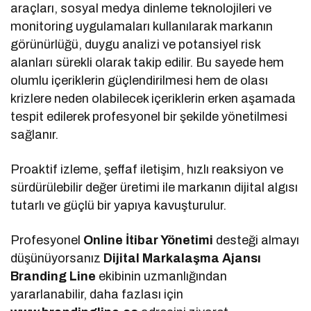
araçları, sosyal medya dinleme teknolojileri ve
monitoring uygulamaları kullanılarak markanın
görünürlüğü, duygu analizi ve potansiyel risk
alanları sürekli olarak takip edilir. Bu sayede hem
olumlu içeriklerin güçlendirilmesi hem de olası
krizlere neden olabilecek içeriklerin erken aşamada
tespit edilerek profesyonel bir şekilde yönetilmesi
sağlanır.
Proaktif izleme, şeffaf iletişim, hızlı reaksiyon ve
sürdürülebilir değer üretimi ile markanın dijital algısı
tutarlı ve güçlü bir yapıya kavuşturulur.
Profesyonel
Online İtibar Yönetimi
desteği almayı
düşünüyorsanız
Dijital Markalaşma
Ajansı
Branding Line
ekibinin uzmanlığından
yararlanabilir, daha fazlası için