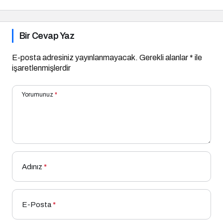
Bir Cevap Yaz
E-posta adresiniz yayınlanmayacak.
Gerekli alanlar
*
ile
işaretlenmişlerdir
Yorumunuz
*
Adınız
*
E-Posta
*