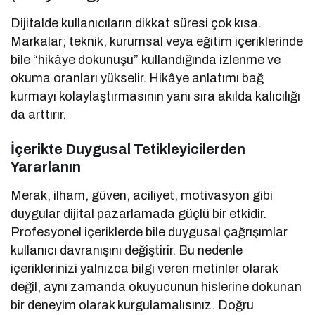
Dijitalde kullanıcıların dikkat süresi çok kısa.
Markalar; teknik, kurumsal veya eğitim içeriklerinde
bile “hikâye dokunuşu” kullandığında izlenme ve
okuma oranları yükselir. Hikâye anlatımı bağ
kurmayı kolaylaştırmasının yanı sıra akılda kalıcılığı
da arttırır.
İçerikte Duygusal Tetikleyicilerden
Yararlanın
Merak, ilham, güven, aciliyet, motivasyon gibi
duygular dijital pazarlamada güçlü bir etkidir.
Profesyonel içeriklerde bile duygusal çağrışımlar
kullanıcı davranışını değiştirir. Bu nedenle
içeriklerinizi yalnızca bilgi veren metinler olarak
değil, aynı zamanda okuyucunun hislerine dokunan
bir deneyim olarak kurgulamalısınız. Doğru