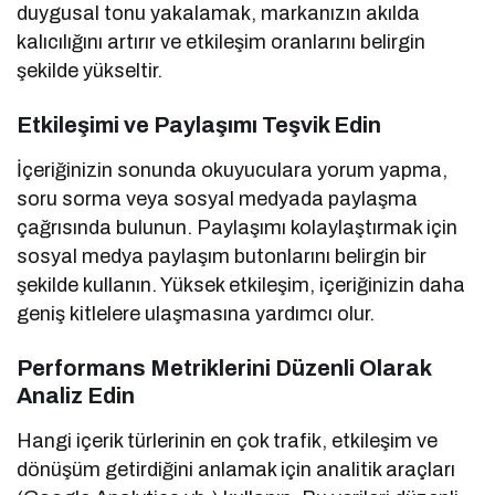
duygusal tonu yakalamak, markanızın akılda
kalıcılığını artırır ve etkileşim oranlarını belirgin
şekilde yükseltir.
Etkileşimi ve Paylaşımı Teşvik Edin
İçeriğinizin sonunda okuyuculara yorum yapma,
soru sorma veya sosyal medyada paylaşma
çağrısında bulunun. Paylaşımı kolaylaştırmak için
sosyal medya paylaşım butonlarını belirgin bir
şekilde kullanın. Yüksek etkileşim, içeriğinizin daha
geniş kitlelere ulaşmasına yardımcı olur.
Performans Metriklerini Düzenli Olarak
Analiz Edin
Hangi içerik türlerinin en çok trafik, etkileşim ve
dönüşüm getirdiğini anlamak için analitik araçları