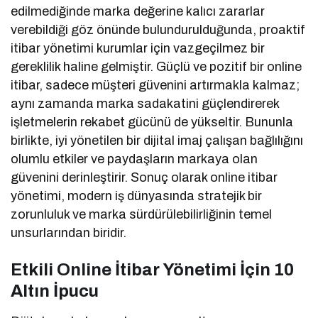
edilmediğinde marka değerine kalıcı zararlar
verebildiği göz önünde bulundurulduğunda, proaktif
itibar yönetimi kurumlar için vazgeçilmez bir
gereklilik haline gelmiştir. Güçlü ve pozitif bir online
itibar, sadece müşteri güvenini artırmakla kalmaz;
aynı zamanda marka sadakatini güçlendirerek
işletmelerin rekabet gücünü de yükseltir. Bununla
birlikte, iyi yönetilen bir dijital imaj çalışan bağlılığını
olumlu etkiler ve paydaşların markaya olan
güvenini derinleştirir. Sonuç olarak online itibar
yönetimi, modern iş dünyasında stratejik bir
zorunluluk ve marka sürdürülebilirliğinin temel
unsurlarından biridir.
Etkili Online İtibar Yönetimi İçin 10
Altın İpucu