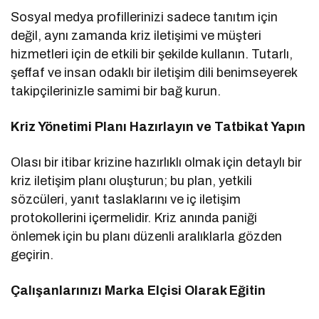
Sosyal medya profillerinizi sadece tanıtım için
değil, aynı zamanda kriz iletişimi ve müşteri
hizmetleri için de etkili bir şekilde kullanın. Tutarlı,
şeffaf ve insan odaklı bir iletişim dili benimseyerek
takipçilerinizle samimi bir bağ kurun.
Kriz Yönetimi Planı Hazırlayın ve Tatbikat Yapın
Olası bir itibar krizine hazırlıklı olmak için detaylı bir
kriz iletişim planı oluşturun; bu plan, yetkili
sözcüleri, yanıt taslaklarını ve iç iletişim
protokollerini içermelidir. Kriz anında paniği
önlemek için bu planı düzenli aralıklarla gözden
geçirin.
Çalışanlarınızı Marka Elçisi Olarak Eğitin