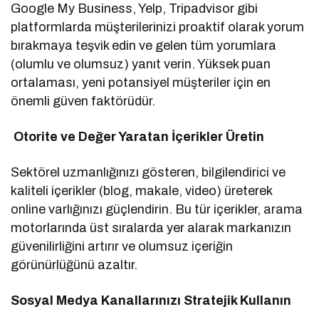
Google My Business, Yelp, Tripadvisor gibi
platformlarda müşterilerinizi proaktif olarak yorum
bırakmaya teşvik edin ve gelen tüm yorumlara
(olumlu ve olumsuz) yanıt verin. Yüksek puan
ortalaması, yeni potansiyel müşteriler için en
önemli güven faktörüdür.
Otorite ve Değer Yaratan İçerikler Üretin
Sektörel uzmanlığınızı gösteren, bilgilendirici ve
kaliteli içerikler (blog, makale, video) üreterek
online varlığınızı güçlendirin. Bu tür içerikler, arama
motorlarında üst sıralarda yer alarak markanızın
güvenilirliğini artırır ve olumsuz içeriğin
görünürlüğünü azaltır.
Sosyal Medya Kanallarınızı Stratejik Kullanın