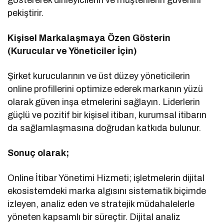
pekiştirir.
Kişisel Markalaşmaya Özen Gösterin
(Kurucular ve Yöneticiler İçin)
Şirket kurucularının ve üst düzey yöneticilerin
online profillerini optimize ederek markanın yüzü
olarak güven inşa etmelerini sağlayın. Liderlerin
güçlü ve pozitif bir kişisel itibarı, kurumsal itibarın
da sağlamlaşmasına doğrudan katkıda bulunur.
Sonuç olarak;
Online İtibar Yönetimi Hizmeti; işletmelerin dijital
ekosistemdeki marka algısını sistematik biçimde
izleyen, analiz eden ve stratejik müdahalelerle
yöneten kapsamlı bir süreçtir. Dijital analiz