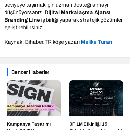
seviyeye taşımak için uzman desteği almayı
düşünüyorsanız,
Dijital Markalaşma Ajansı
Branding Line
iş birliği yaparak stratejik çözümler
geliştirebilirsiniz.
Kaynak: Bihaber.TR köşe yazarı
Melike Turan
Benzer Haberler
Kampanya Tasarımı
3F 1M Etkinliği 15