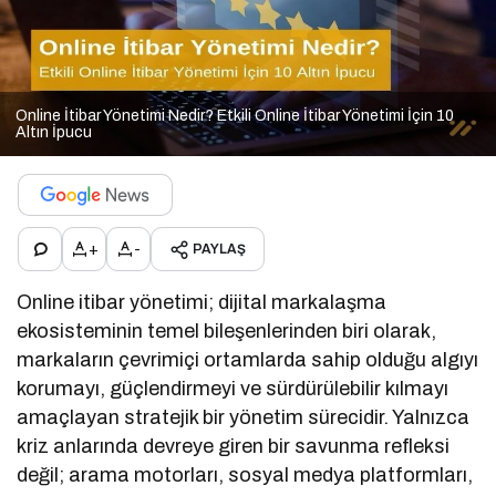
Online İtibar Yönetimi Nedir? Etkili Online İtibar Yönetimi İçin 10
Altın İpucu
+
-
PAYLAŞ
Online itibar yönetimi; dijital markalaşma
ekosisteminin temel bileşenlerinden biri olarak,
markaların çevrimiçi ortamlarda sahip olduğu algıyı
korumayı, güçlendirmeyi ve sürdürülebilir kılmayı
amaçlayan stratejik bir yönetim sürecidir. Yalnızca
kriz anlarında devreye giren bir savunma refleksi
değil; arama motorları, sosyal medya platformları,