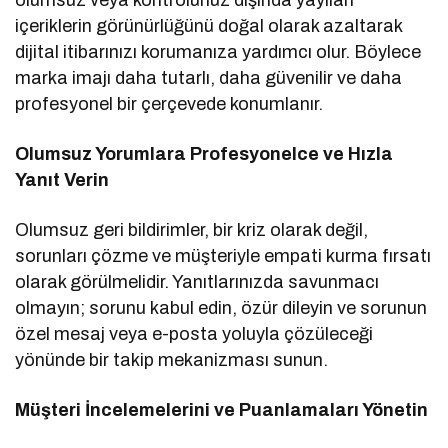
içeriklerin görünürlüğünü doğal olarak azaltarak
dijital itibarınızı korumanıza yardımcı olur. Böylece
marka imajı daha tutarlı, daha güvenilir ve daha
profesyonel bir çerçevede konumlanır.
Olumsuz Yorumlara Profesyonelce ve Hızla
Yanıt Verin
Olumsuz geri bildirimler, bir kriz olarak değil,
sorunları çözme ve müşteriyle empati kurma fırsatı
olarak görülmelidir. Yanıtlarınızda savunmacı
olmayın; sorunu kabul edin, özür dileyin ve sorunun
özel mesaj veya e-posta yoluyla çözüleceği
yönünde bir takip mekanizması sunun.
Müşteri İncelemelerini ve Puanlamaları Yönetin