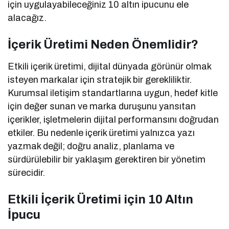
için uygulayabileceğiniz 10 altın ipucunu ele
alacağız.
İçerik Üretimi Neden Önemlidir?
Etkili içerik üretimi, dijital dünyada görünür olmak
isteyen markalar için stratejik bir gerekliliktir.
Kurumsal iletişim standartlarına uygun, hedef kitle
için değer sunan ve marka duruşunu yansıtan
içerikler, işletmelerin dijital performansını doğrudan
etkiler. Bu nedenle içerik üretimi yalnızca yazı
yazmak değil; doğru analiz, planlama ve
sürdürülebilir bir yaklaşım gerektiren bir yönetim
sürecidir.
Etkili İçerik Üretimi için 10 Altın
İpucu