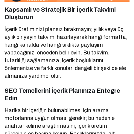
Kapsamlı ve Stratejik Bir İçerik Takvimi
Oluşturun
İçerik üretiminizi plansız bırakmayın; yıllık veya üç
aylık bir yayın takvimi hazırlayarak hangi formatta,
hangi kanalda ve hangi sıklıkta paylaşım
yapacağınızı önceden belirleyin. Bu takvim,
tutarlılığı sağlamanıza, içerik boşluklarını
önlemenize ve farklı konuları dengeli bir şekilde ele
almanıza yardımcı olur.
SEO Temellerini İçerik Planınıza Entegre
Edin
Harika bir içeriğin bulunabilmesi için arama
motorlarına uygun olması gerekir; bu nedenle
anahtar kelime araştırmasını, içerik üretim
sürecinin en başına koyun. Başlıklarınızda, alt