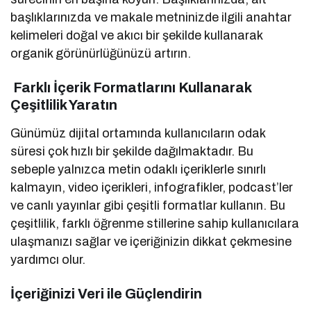
başlıklarınızda ve makale metninizde ilgili anahtar
kelimeleri doğal ve akıcı bir şekilde kullanarak
organik görünürlüğünüzü artırın.
Farklı İçerik Formatlarını Kullanarak
Çeşitlilik Yaratın
Günümüz dijital ortamında kullanıcıların odak
süresi çok hızlı bir şekilde dağılmaktadır. Bu
sebeple yalnızca metin odaklı içeriklerle sınırlı
kalmayın, video içerikleri, infografikler, podcast’ler
ve canlı yayınlar gibi çeşitli formatlar kullanın. Bu
çeşitlilik, farklı öğrenme stillerine sahip kullanıcılara
ulaşmanızı sağlar ve içeriğinizin dikkat çekmesine
yardımcı olur.
İçeriğinizi Veri ile Güçlendirin