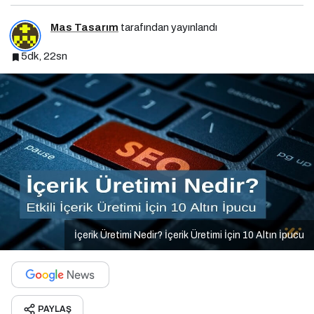
Mas Tasarım
tarafından yayınlandı
5dk, 22sn
İçerik Üretimi Nedir? İçerik Üretimi İçin 10 Altın İpucu
PAYLAŞ