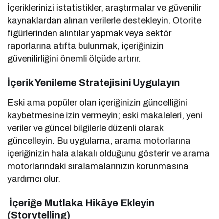
İçeriklerinizi istatistikler, araştırmalar ve güvenilir
kaynaklardan alınan verilerle destekleyin. Otorite
figürlerinden alıntılar yapmak veya sektör
raporlarına atıfta bulunmak, içeriğinizin
güvenilirliğini önemli ölçüde artırır.
İçerik Yenileme Stratejisini Uygulayın
Eski ama popüler olan içeriğinizin güncelliğini
kaybetmesine izin vermeyin; eski makaleleri, yeni
veriler ve güncel bilgilerle düzenli olarak
güncelleyin. Bu uygulama, arama motorlarına
içeriğinizin hala alakalı olduğunu gösterir ve arama
motorlarındaki sıralamalarınızın korunmasına
yardımcı olur.
İçeriğe Mutlaka Hikâye Ekleyin
(Storytelling)