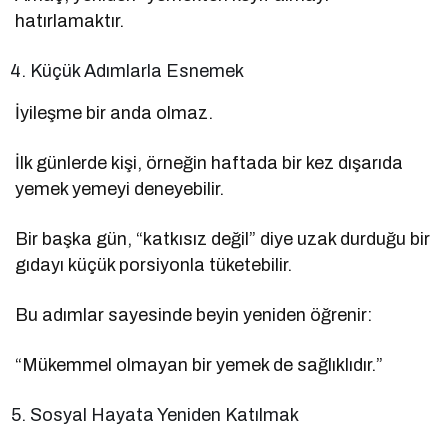
hatırlamaktır.
Küçük Adımlarla Esnemek
İyileşme bir anda olmaz.
İlk günlerde kişi, örneğin haftada bir kez dışarıda
yemek yemeyi deneyebilir.
Bir başka gün, “katkısız değil” diye uzak durduğu bir
gıdayı küçük porsiyonla tüketebilir.
Bu adımlar sayesinde beyin yeniden öğrenir:
“Mükemmel olmayan bir yemek de sağlıklıdır.”
Sosyal Hayata Yeniden Katılmak