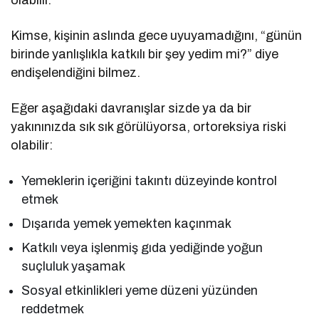
Kimse, kişinin aslında gece uyuyamadığını, “günün
birinde yanlışlıkla katkılı bir şey yedim mi?” diye
endişelendiğini bilmez.
Eğer aşağıdaki davranışlar sizde ya da bir
yakınınızda sık sık görülüyorsa, ortoreksiya riski
olabilir:
Yemeklerin içeriğini takıntı düzeyinde kontrol
etmek
Dışarıda yemek yemekten kaçınmak
Katkılı veya işlenmiş gıda yediğinde yoğun
suçluluk yaşamak
Sosyal etkinlikleri yeme düzeni yüzünden
reddetmek