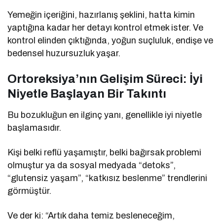
Yemeğin içeriğini, hazırlanış şeklini, hatta kimin
yaptığına kadar her detayı kontrol etmek ister. Ve
kontrol elinden çıktığında, yoğun suçluluk, endişe ve
bedensel huzursuzluk yaşar.
Ortoreksiya’nın Gelişim Süreci: İyi
Niyetle Başlayan Bir Takıntı
Bu bozukluğun en ilginç yanı, genellikle iyi niyetle
başlamasıdır.
Kişi belki reflü yaşamıştır, belki bağırsak problemi
olmuştur ya da sosyal medyada “detoks”,
“glutensiz yaşam”, “katkısız beslenme” trendlerini
görmüştür.
Ve der ki: “Artık daha temiz besleneceğim,