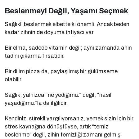
Beslenmeyi Değil, Yaşamı Seçmek
Sağlıklı beslenmek elbette ki önemli. Ancak beden
kadar zihnin de doyuma ihtiyacı var.
Bir elma, sadece vitamin değil; aynı zamanda anın
tadını çıkarma fırsatıdır.
Bir dilim pizza da, paylaşılmış bir gülümseme
olabilir.
Sağlık; yalnızca “ne yediğimiz” değil, “nasıl
yaşadığımız”la da ilgilidir.
Kendinizi sürekli yargılıyorsanız, yemek sizin için bir
stres kaynağına dönüştüyse, artık “temiz
beslenme” değil, zihin temizliği zamanı gelmiş