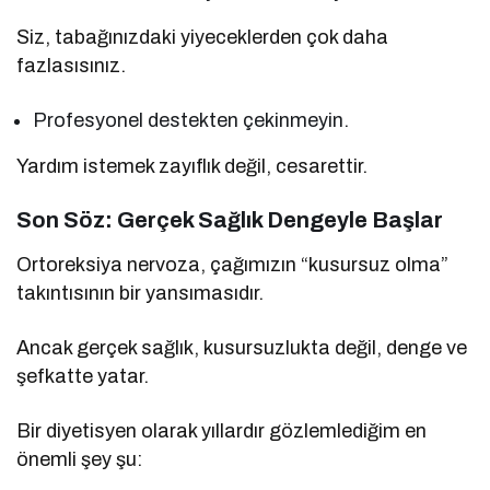
Siz, tabağınızdaki yiyeceklerden çok daha
fazlasısınız.
Profesyonel destekten çekinmeyin.
Yardım istemek zayıflık değil, cesarettir.
Son Söz: Gerçek Sağlık Dengeyle Başlar
Ortoreksiya nervoza, çağımızın “kusursuz olma”
takıntısının bir yansımasıdır.
Ancak gerçek sağlık, kusursuzlukta değil, denge ve
şefkatte yatar.
Bir diyetisyen olarak yıllardır gözlemlediğim en
önemli şey şu: