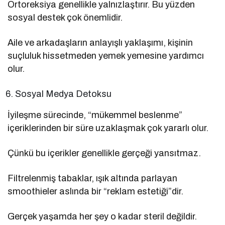
Ortoreksiya genellikle yalnızlaştırır. Bu yüzden
sosyal destek çok önemlidir.
Aile ve arkadaşların anlayışlı yaklaşımı, kişinin
suçluluk hissetmeden yemek yemesine yardımcı
olur.
Sosyal Medya Detoksu
İyileşme sürecinde, “mükemmel beslenme”
içeriklerinden bir süre uzaklaşmak çok yararlı olur.
Çünkü bu içerikler genellikle gerçeği yansıtmaz.
Filtrelenmiş tabaklar, ışık altında parlayan
smoothieler aslında bir “reklam estetiği”dir.
Gerçek yaşamda her şey o kadar steril değildir.