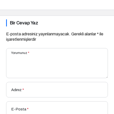
Geçiyor?
Bir Cevap Yaz
E-posta adresiniz yayınlanmayacak.
Gerekli alanlar
*
ile
işaretlenmişlerdir
Yorumunuz
*
Adınız
*
E-Posta
*