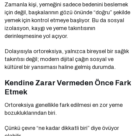
Zamanla kişi, yemeğini sadece bedenini beslemek
için değil, başkalarının gözü önünde “doğru” şekilde
yemek için kontrol etmeye başlıyor. Bu da sosyal
izolasyon, kaygı ve yeme takıntısının
derinleşmesine yol açıyor.
Dolayısıyla ortoreksiya, yalnızca bireysel bir sağlık
takıntısı değil; modern dijital çağın sosyal ve
kültürel bir yansıması haline gelmiş durumda.
Kendine Zarar Vermeden Önce Fark
Etmek
Ortoreksiya genellikle fark edilmesi en zor yeme
bozukluklarından biri.
Çünkü çevre “ne kadar dikkatli biri” diye övüyor
olabilir.