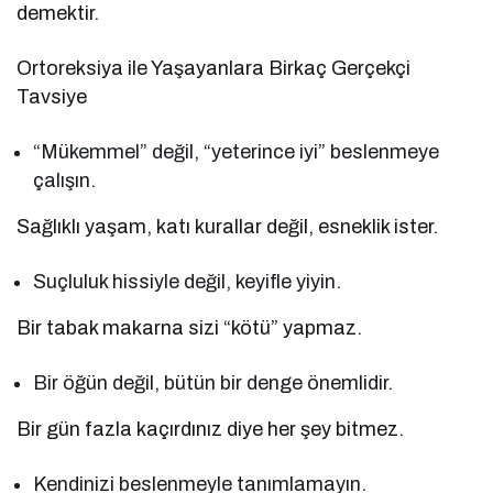
demektir.
Ortoreksiya ile Yaşayanlara Birkaç Gerçekçi
Tavsiye
“Mükemmel” değil, “yeterince iyi” beslenmeye
çalışın.
Sağlıklı yaşam, katı kurallar değil, esneklik ister.
Suçluluk hissiyle değil, keyifle yiyin.
Bir tabak makarna sizi “kötü” yapmaz.
Bir öğün değil, bütün bir denge önemlidir.
Bir gün fazla kaçırdınız diye her şey bitmez.
Kendinizi beslenmeyle tanımlamayın.