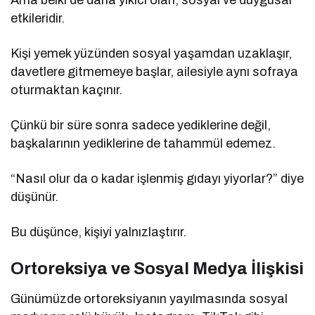
etkileridir.
Kişi yemek yüzünden sosyal yaşamdan uzaklaşır,
davetlere gitmemeye başlar, ailesiyle aynı sofraya
oturmaktan kaçınır.
Çünkü bir süre sonra sadece yediklerine değil,
başkalarının yediklerine de tahammül edemez.
“Nasıl olur da o kadar işlenmiş gıdayı yiyorlar?” diye
düşünür.
Bu düşünce, kişiyi yalnızlaştırır.
Ortoreksiya ve Sosyal Medya İlişkisi
Günümüzde ortoreksiyanın yayılmasında sosyal