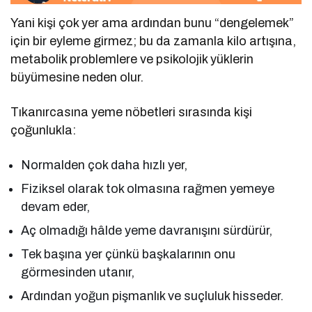
Yani kişi çok yer ama ardından bunu “dengelemek”
için bir eyleme girmez; bu da zamanla kilo artışına,
metabolik problemlere ve psikolojik yüklerin
büyümesine neden olur.
Tıkanırcasına yeme nöbetleri sırasında kişi
çoğunlukla:
Normalden çok daha hızlı yer,
Fiziksel olarak tok olmasına rağmen yemeye
devam eder,
Aç olmadığı hâlde yeme davranışını sürdürür,
Tek başına yer çünkü başkalarının onu
görmesinden utanır,
Ardından yoğun pişmanlık ve suçluluk hisseder.