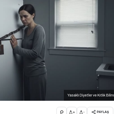
Yasaklı Diyetler ve Kıtlık Bilin
+
-
PAYLAŞ