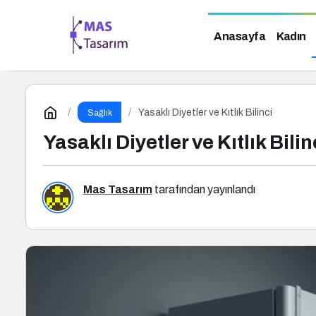
Anasayfa
Kadın
Yasaklı Diyetler ve Kıtlık Bilinci
Sağlık
Yasaklı Diyetler ve Kıtlık Bilin
Mas Tasarım
tarafından yayınlandı