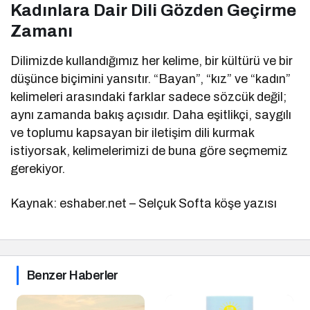
Kadınlara Dair Dili Gözden Geçirme
Zamanı
Dilimizde kullandığımız her kelime, bir kültürü ve bir
düşünce biçimini yansıtır. “Bayan”, “kız” ve “kadın”
kelimeleri arasındaki farklar sadece sözcük değil;
aynı zamanda bakış açısıdır. Daha eşitlikçi, saygılı
ve toplumu kapsayan bir iletişim dili kurmak
istiyorsak, kelimelerimizi de buna göre seçmemiz
gerekiyor.
Kaynak: eshaber.net – Selçuk Softa köşe yazısı
Benzer Haberler