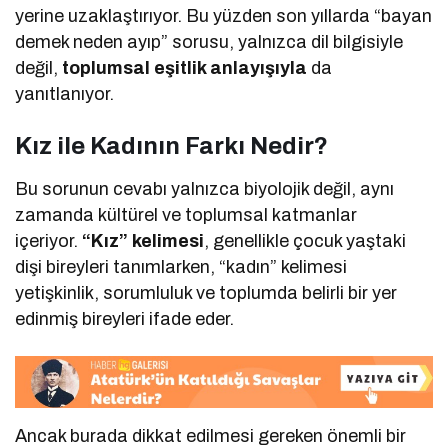
yerine uzaklaştırıyor. Bu yüzden son yıllarda “bayan
demek neden ayıp” sorusu, yalnızca dil bilgisiyle
değil,
toplumsal eşitlik anlayışıyla
da
yanıtlanıyor.
Kız ile Kadının Farkı Nedir?
Bu sorunun cevabı yalnızca biyolojik değil, aynı
zamanda kültürel ve toplumsal katmanlar
içeriyor.
“Kız” kelimesi
, genellikle çocuk yaştaki
dişi bireyleri tanımlarken, “kadın” kelimesi
yetişkinlik, sorumluluk ve toplumda belirli bir yer
edinmiş bireyleri ifade eder.
Ancak burada dikkat edilmesi gereken önemli bir