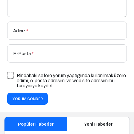
Adınız
*
E-Posta
*
Bir dahaki sefere yorum yaptığımda kullanılmak üzere
adımı, e-posta adresimi ve web site adresimi bu
tarayıcıya kaydet.
YORUM GÖNDER
Popüler Haberler
Yeni Haberler