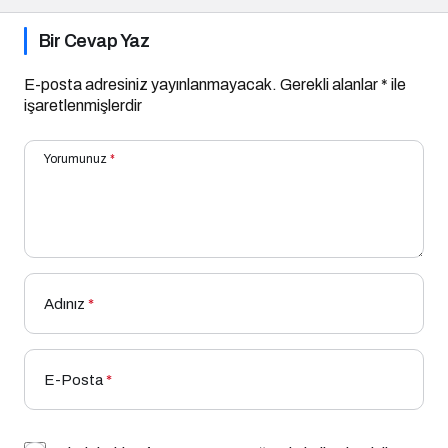
Bir Cevap Yaz
E-posta adresiniz yayınlanmayacak.
Gerekli alanlar
*
ile
işaretlenmişlerdir
Yorumunuz
*
Adınız
*
E-Posta
*