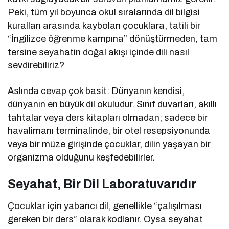
Peki, tüm yıl boyunca okul sıralarında dil bilgisi
kuralları arasında kaybolan çocuklara, tatili bir
“İngilizce öğrenme kampına” dönüştürmeden, tam
tersine seyahatin doğal akışı içinde dili nasıl
sevdirebiliriz?
Aslında cevap çok basit: Dünyanın kendisi,
dünyanın en büyük dil okuludur. Sınıf duvarları, akıllı
tahtalar veya ders kitapları olmadan; sadece bir
havalimanı terminalinde, bir otel resepsiyonunda
veya bir müze girişinde çocuklar, dilin yaşayan bir
organizma olduğunu keşfedebilirler.
Seyahat, Bir Dil Laboratuvarıdır
Çocuklar için yabancı dil, genellikle “çalışılması
gereken bir ders” olarak kodlanır. Oysa seyahat