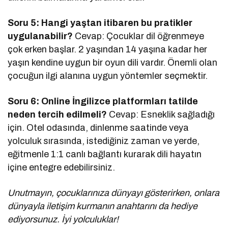
Soru 5: Hangi yaştan itibaren bu pratikler
uygulanabilir?
Cevap: Çocuklar dil öğrenmeye
çok erken başlar. 2 yaşından 14 yaşına kadar her
yaşın kendine uygun bir oyun dili vardır. Önemli olan
çocuğun ilgi alanına uygun yöntemler seçmektir.
Soru 6: Online İngilizce platformları tatilde
neden tercih edilmeli?
Cevap: Esneklik sağladığı
için. Otel odasında, dinlenme saatinde veya
yolculuk sırasında, istediğiniz zaman ve yerde,
eğitmenle 1:1 canlı bağlantı kurarak dili hayatın
içine entegre edebilirsiniz.
Unutmayın, çocuklarınıza dünyayı gösterirken, onlara
dünyayla iletişim kurmanın anahtarını da hediye
ediyorsunuz. İyi yolculuklar!