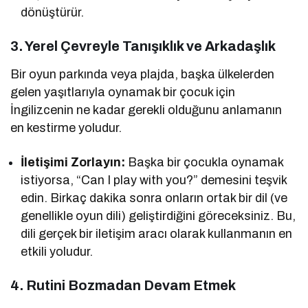
dönüştürür.
3. Yerel Çevreyle Tanışıklık ve Arkadaşlık
Bir oyun parkında veya plajda, başka ülkelerden
gelen yaşıtlarıyla oynamak bir çocuk için
İngilizcenin ne kadar gerekli olduğunu anlamanın
en kestirme yoludur.
İletişimi Zorlayın:
Başka bir çocukla oynamak
istiyorsa, “Can I play with you?” demesini teşvik
edin. Birkaç dakika sonra onların ortak bir dil (ve
genellikle oyun dili) geliştirdiğini göreceksiniz. Bu,
dili gerçek bir iletişim aracı olarak kullanmanın en
etkili yoludur.
4. Rutini Bozmadan Devam Etmek