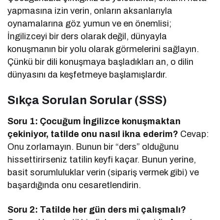
yapmasına izin verin, onların aksanlarıyla
oynamalarına göz yumun ve en önemlisi;
İngilizceyi bir ders olarak değil, dünyayla
konuşmanın bir yolu olarak görmelerini sağlayın.
Çünkü bir dili konuşmaya başladıkları an, o dilin
dünyasını da keşfetmeye başlamışlardır.
Sıkça Sorulan Sorular (SSS)
Soru 1: Çocuğum İngilizce konuşmaktan
çekiniyor, tatilde onu nasıl ikna ederim?
Cevap:
Onu zorlamayın. Bunun bir “ders” olduğunu
hissettirirseniz tatilin keyfi kaçar. Bunun yerine,
basit sorumluluklar verin (sipariş vermek gibi) ve
başardığında onu cesaretlendirin.
Soru 2: Tatilde her gün ders mi çalışmalı?